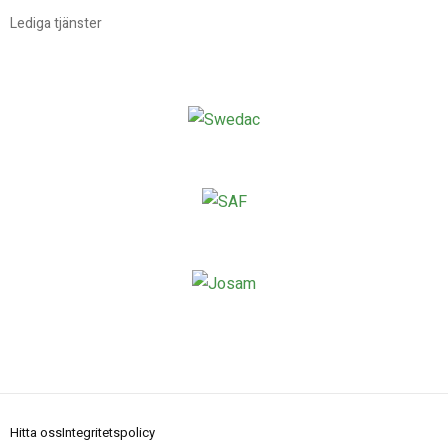
Lediga tjänster
Hitta oss
Integritetspolicy