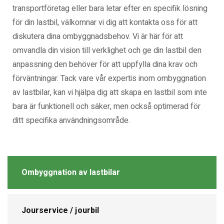
transportföretag eller bara letar efter en specifik lösning
för din lastbil, välkomnar vi dig att kontakta oss för att
diskutera dina ombyggnadsbehov. Vi är här för att
omvandla din vision till verklighet och ge din lastbil den
anpassning den behöver för att uppfylla dina krav och
förväntningar. Tack vare vår expertis inom ombyggnation
av lastbilar, kan vi hjälpa dig att skapa en lastbil som inte
bara är funktionell och säker, men också optimerad för
ditt specifika användningsområde.
Ombyggnation av lastbilar
Jourservice / jourbil