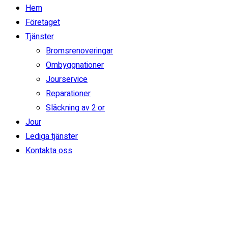
Hem
Företaget
Tjänster
Bromsrenoveringar
Ombyggnationer
Jourservice
Reparationer
Släckning av 2:or
Jour
Lediga tjänster
Kontakta oss