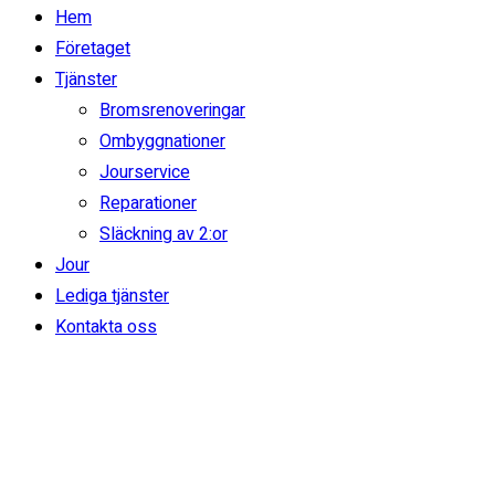
Hem
Företaget
Tjänster
Bromsrenoveringar
Ombyggnationer
Jourservice
Reparationer
Släckning av 2:or
Jour
Lediga tjänster
Kontakta oss