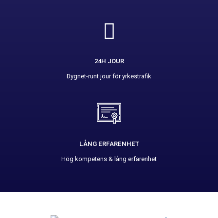
24H JOUR
Dygnet-runt jour för yrkestrafik
LÅNG ERFARENHET
Hög kompetens & lång erfarenhet