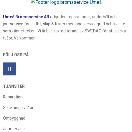
Umeå Bromsservice AB
erbjuder, reparationer, underhåll och
jourservice för lastbil, släp & trailer med hög servicegrad och kvalitet
som kännetecken. Vi är bl a ackrediterade av SWEDAC för att släcka
tvåor. Välkommen!
FÖLJ OSS PÅ
TJÄNSTER
Reparation
Släckning av 2:or
Ombyggnad
Jourservice