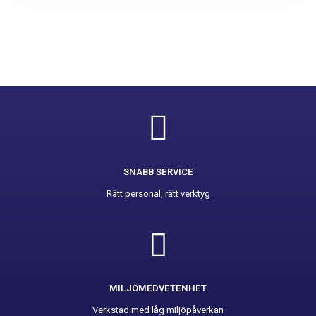
SNABB SERVICE
Rätt personal, rätt verktyg
MILJÖMEDVETENHET
Verkstad med låg miljöpåverkan