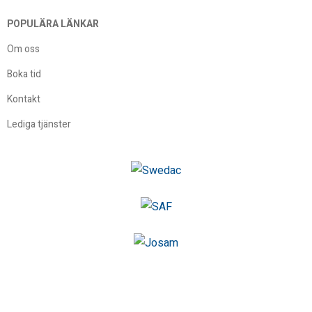
POPULÄRA LÄNKAR
Om oss
Boka tid
Kontakt
Lediga tjänster