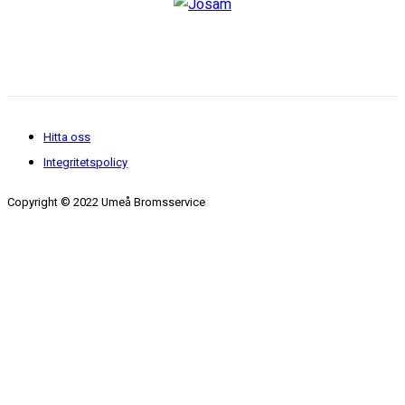
Hitta oss
Integritetspolicy
Copyright © 2022 Umeå Bromsservice