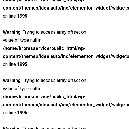
/home/bromsservice/public_html/wp-
content/themes/idealauto/inc/elementor_widget/widgets
on line
1995
Warning
: Trying to access array offset on
value of type null in
/home/bromsservice/public_html/wp-
content/themes/idealauto/inc/elementor_widget/widgets
on line
1995
Warning
: Trying to access array offset on
value of type null in
/home/bromsservice/public_html/wp-
content/themes/idealauto/inc/elementor_widget/widgets
on line
1996