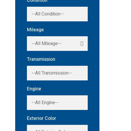
Condition
Mileage
Transmission
Engine
Exterior Color